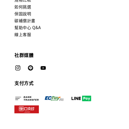
如何挑選
保固說明
碳補償計畫
幫助中心 Q&A
線上客服
社群媒體
支付方式