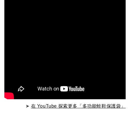
➤
在 YouTube 探索更多「多功能蛙鞋保護袋」