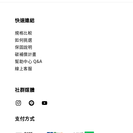
快速連結
規格比較
如何挑選
保固說明
碳補償計畫
幫助中心 Q&A
線上客服
社群媒體
支付方式