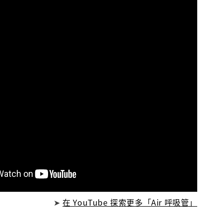
➤
在 YouTube 探索更多「Air 呼吸管」