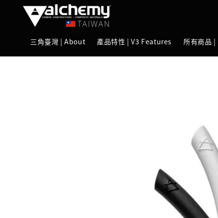
三角臺灣 | About
產品特性 | V3 Features
所有商品 | 